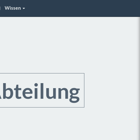
Wissen
bteilung