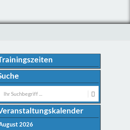
Trainingszeiten
Suche
Veranstaltungskalender
August 2026