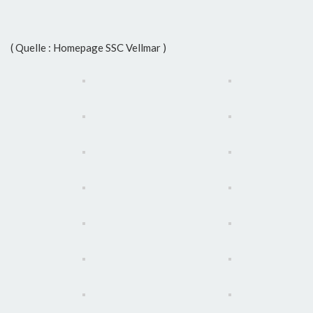
( Quelle : Homepage SSC Vellmar )