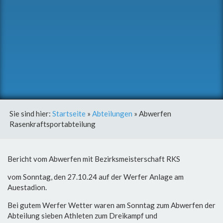
Sie sind hier:
Startseite
»
Abteilungen
»
Abwerfen
Rasenkraftsportabteilung
Bericht vom Abwerfen mit Bezirksmeisterschaft RKS
vom Sonntag, den 27.10.24 auf der Werfer Anlage am
Auestadion.
Bei gutem Werfer Wetter waren am Sonntag zum Abwerfen der
Abteilung sieben Athleten zum Dreikampf und