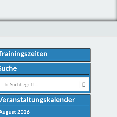
Trainingszeiten
Suche
Veranstaltungskalender
August 2026